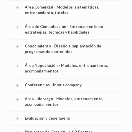
Área Comercial - Modelos, sistemáticas,
entrenamiento, tutelas.
Área de Comunicación - Entrenamiento en
estrategias, técnicas y habilidades
Conocimiento - Diseño e implantación de
programas de contenidos
Área Negociación - Modelos, entrenamiento,
acompañamientos
Conferencias - In/out company
Área Liderazgo - Modelos, entrenamiento,
acompañamientos
Evaluación y desempeño
Proyectos de Gestión - H&B Partner