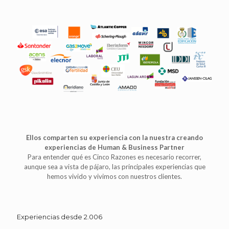
Ellos comparten su experiencia con la nuestra creando
experiencias de Human & Business Partner
Para entender qué es Cinco Razones es necesario recorrer,
aunque sea a vista de pájaro, las principales experiencias que
hemos vivido y vivimos con nuestros clientes.
Experiencias desde 2.006