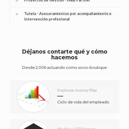
Tutela - Asesoramientos por acompañamiento e
intervención profesional
Déjanos contarte qué y cómo
hacemos
Desde 2.006 actuando como socio-boutique
Employee Journey Map
Ciclo de vida del empleado
Modelos H&B Partners