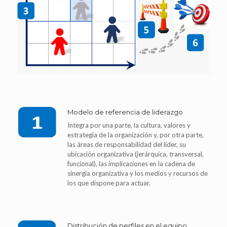
Modelo de referencia de liderazgo
Integra por una parte, la cultura, valores y
estrategia de la organización y, por otra parte,
las áreas de responsabilidad del líder, su
ubicación organizativa (jerárquica, transversal,
funcional), las implicaciones en la cadena de
sinergia organizativa y los medios y recursos de
los que dispone para actuar.
Distribución de perfiles en el equipo