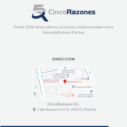
Desde 2006 desarrollamos proyectos multisectoriales como
Human&Business Partner
DIRECCIÓN
CincoRazones S.L.
Calle Ramón Fort 8, 28033, Madrid