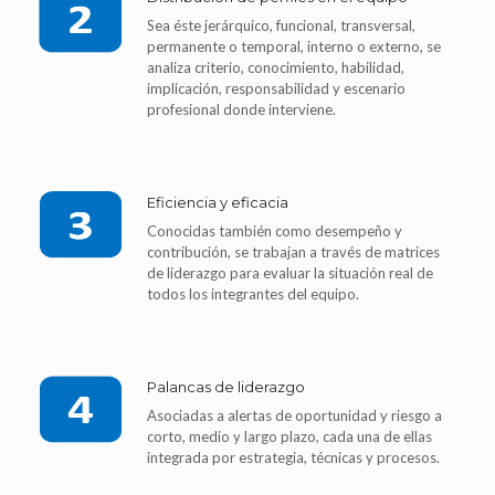
Sea éste jerárquico, funcional, transversal,
permanente o temporal, interno o externo, se
analiza criterio, conocimiento, habilidad,
implicación, responsabilidad y escenario
profesional donde interviene.
Eficiencia y eficacia
Conocidas también como desempeño y
contribución, se trabajan a través de matrices
de liderazgo para evaluar la situación real de
todos los integrantes del equipo.
Palancas de liderazgo
Asociadas a alertas de oportunidad y riesgo a
corto, medio y largo plazo, cada una de ellas
integrada por estrategia, técnicas y procesos.