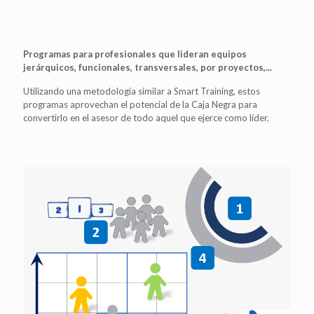
Programas para profesionales que lideran equipos
jerárquicos, funcionales, transversales, por proyectos,...
Utilizando una metodología similar a Smart Training, estos
programas aprovechan el potencial de la Caja Negra para
convertirlo en el asesor de todo aquel que ejerce como líder.