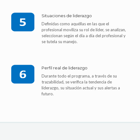
Situaciones de liderazgo
Definidas como aquéllas en las que el
profesional moviliza su rol de líder, se analizan,
seleccionan según el día a día del profesional y
se tutela su manejo.
Perfil real de liderazgo
Durante todo el programa, a través de su
trazabilidad, se verifica la tendencia de
liderazgo, su situación actual y sus alertas a
futuro.