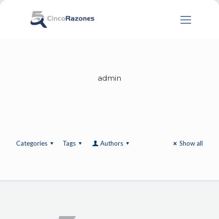
admin
Categories
Tags
Authors
Show all