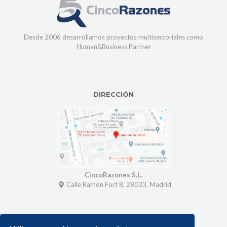
Desde 2006 desarrollamos proyectos multisectoriales como
Human&Business Partner
DIRECCIÓN
CincoRazones S.L.
Calle Ramón Fort 8, 28033, Madrid
SOBRE NOSOTROS